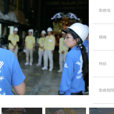
勤務地
職種
時給
勤務期