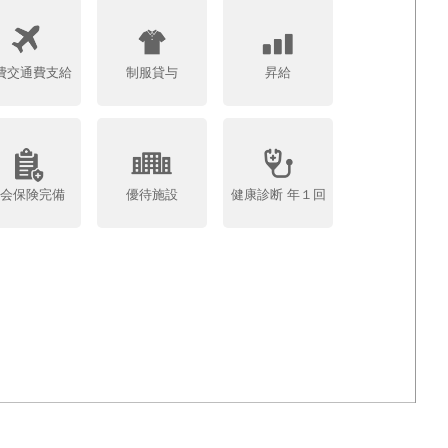
費交通費支給
制服貸与
昇給
社会保険完備
優待施設
健康診断 年１回