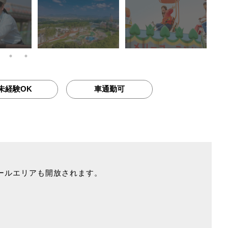
未経験OK
車通勤可
ールエリアも開放されます。