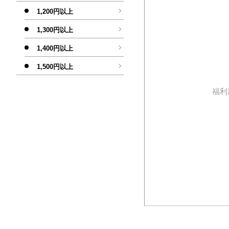
1,200円以上
1,300円以上
1,400円以上
1,500円以上
福利