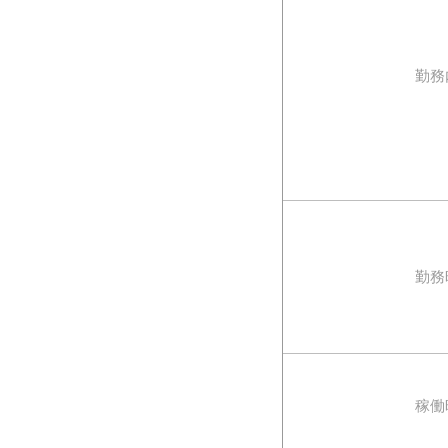
勤務
勤務
稼働