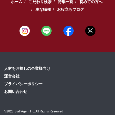
ホーム
こだわり検索
特集一覧
初めての方へ
主な職種
お役立ちブログ
人材をお探しの企業様向け
運営会社
プライバシーポリシー
お問い合わせ
©2023 Staff Agent Inc. All Rights Reserved