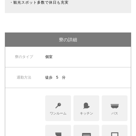
・観光スポット多数で休日も充実
寮の詳細
寮のタイプ
個室
通勤方法
徒歩 5 分
ワンルーム
キッチン
バス