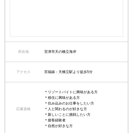
所在地
宮津市天の橋立海岸
アクセス
宮福線：天橋立駅より徒歩5分
＊リゾートバイトに興味がある方
＊移住に興味がある方
＊住み込みのお仕事をしたい方
応募資格
＊人と関わるのが好きな方
＊新しいことに挑戦したい方
＊接客経験者
＊自然が好きな方