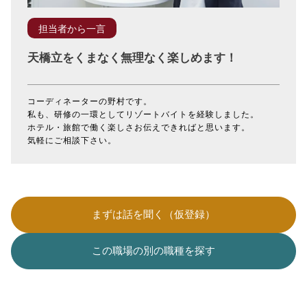
担当者から一言
天橋立をくまなく無理なく楽しめます！
コーディネーターの野村です。
私も、研修の一環としてリゾートバイトを経験しました。
ホテル・旅館で働く楽しさお伝えできればと思います。
気軽にご相談下さい。
まずは話を聞く（仮登録）
この職場の別の職種を探す