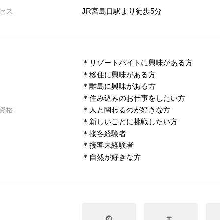
セス
JR宮島口駅より徒歩5分
＊リゾートバイトに興味がある方
＊移住に興味がある方
＊離島に興味がある方
＊住み込みのお仕事をしたい方
資格
＊人と関わるのが好きな方
＊新しいことに挑戦したい方
＊接客経験者
＊接客未経験者
＊自然が好きな方