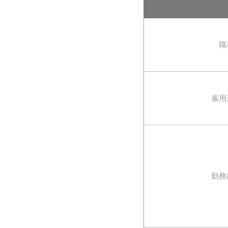
職
雇用
勤務