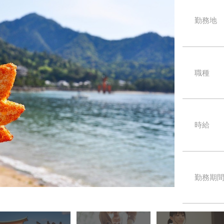
勤務地
職種
時給
勤務期