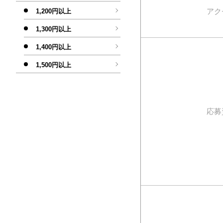
アク
1,200円以上
1,300円以上
1,400円以上
1,500円以上
応募