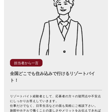
担当者から一言
全国どこでも住み込みで行けるリゾートバイ
ト！
リゾートバイト経験者として、応募者の方々の疑問点や不安点
にしっかりお答えしていきます。
仕事だけでなく、日常生活などの面も気軽にご相談下さい。
旅館やホテルで働くことの楽しさやメリットをお伝えできれば