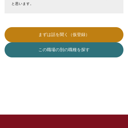
と思います。
まずは話を聞く（仮登録）
この職場の別の職種を探す