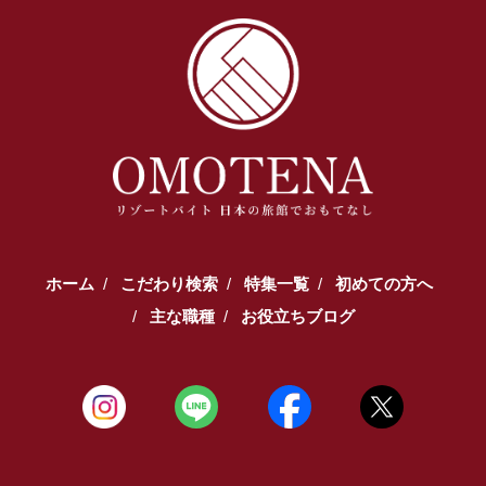
ホーム
こだわり検索
特集一覧
初めての方へ
主な職種
お役立ちブログ