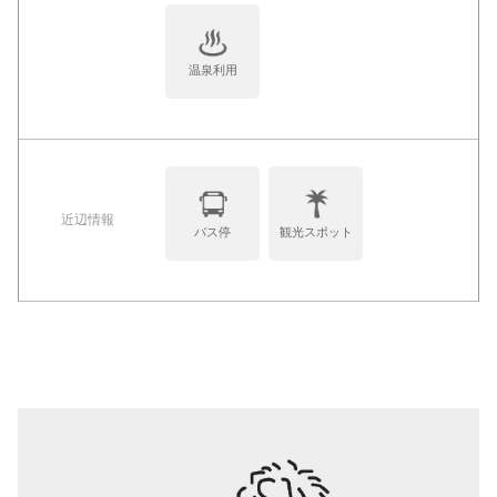
温泉利用
近辺情報
バス停
観光スポット