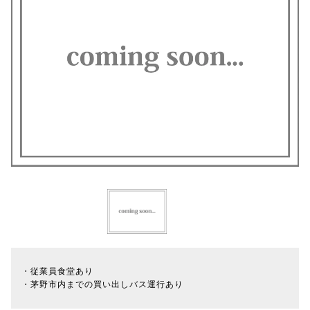
・従業員食堂あり
・茅野市内までの買い出しバス運行あり