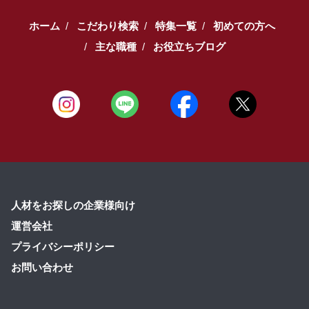
ホーム
こだわり検索
特集一覧
初めての方へ
主な職種
お役立ちブログ
人材をお探しの企業様向け
運営会社
プライバシーポリシー
お問い合わせ