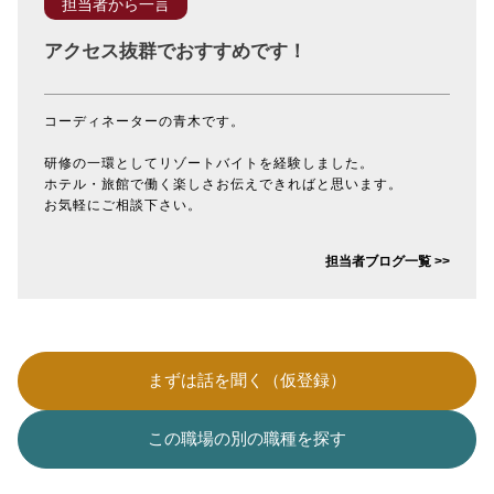
担当者から一言
アクセス抜群でおすすめです！
コーディネーターの青木です。
研修の一環としてリゾートバイトを経験しました。
ホテル・旅館で働く楽しさお伝えできればと思います。
お気軽にご相談下さい。
担当者ブログ一覧 >>
まずは話を聞く（仮登録）
この職場の別の職種を探す