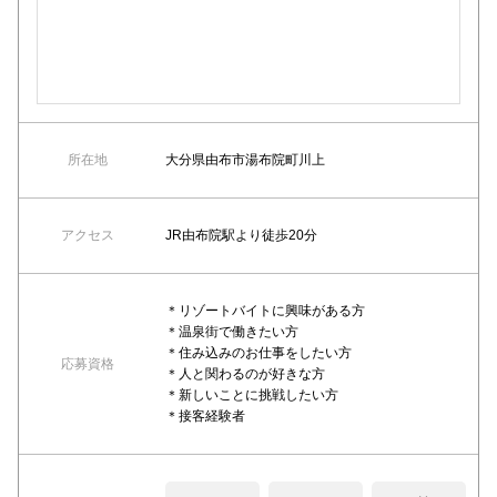
所在地
大分県由布市湯布院町川上
アクセス
JR由布院駅より徒歩20分
＊リゾートバイトに興味がある方
＊温泉街で働きたい方
＊住み込みのお仕事をしたい方
応募資格
＊人と関わるのが好きな方
＊新しいことに挑戦したい方
＊接客経験者