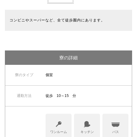
コンビニやスーパーなど、全て徒歩圏内にあります。
寮の詳細
寮のタイプ
個室
通勤方法
徒歩 10～15 分
ワンルーム
キッチン
バス