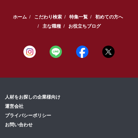
ホーム
こだわり検索
特集一覧
初めての方へ
主な職種
お役立ちブログ
人材をお探しの企業様向け
運営会社
プライバシーポリシー
お問い合わせ