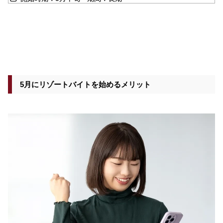
5月にリゾートバイトを始めるメリット