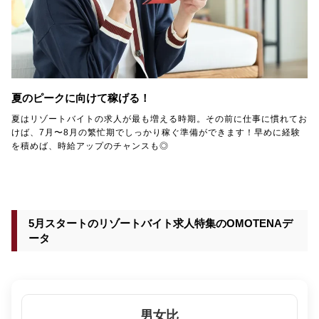
夏のピークに向けて稼げる！
夏はリゾートバイトの求人が最も増える時期。その前に仕事に慣れてお
けば、7月〜8月の繁忙期でしっかり稼ぐ準備ができます！早めに経験
を積めば、時給アップのチャンスも◎
5月スタートのリゾートバイト求人特集のOMOTENAデ
ータ
男女比