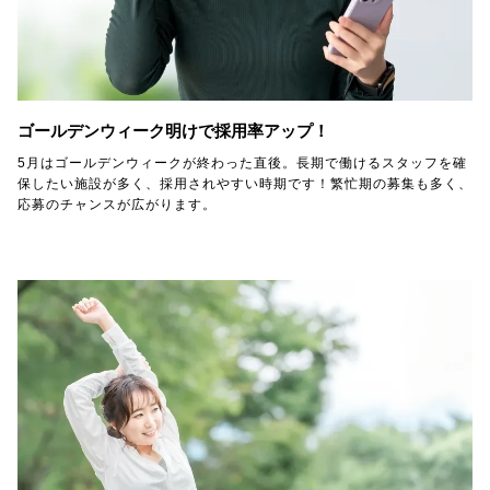
ゴールデンウィーク明けで採用率アップ！
5月はゴールデンウィークが終わった直後。長期で働けるスタッフを確
保したい施設が多く、採用されやすい時期です！繁忙期の募集も多く、
応募のチャンスが広がります。