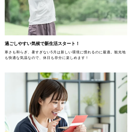
過ごしやすい気候で新生活スタート！
寒さも和らぎ、暑すぎない5月は新しい環境に慣れるのに最適。観光地
も快適な気温なので、休日も存分に楽しめます！