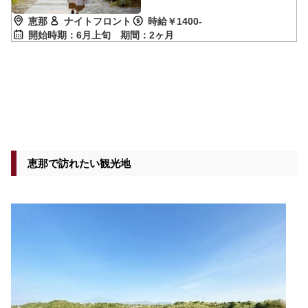
恵那
ナイトフロント
時給￥1400-
開始時期：6月上旬
期間：2ヶ月
恵那で訪れたい観光地