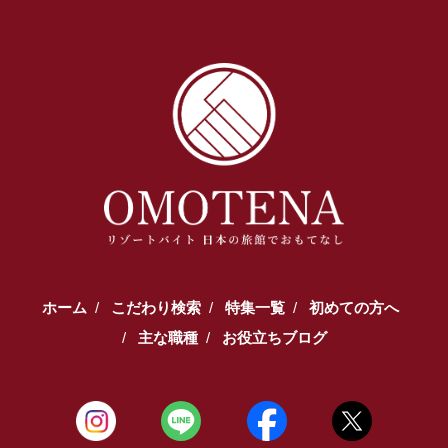
ホーム
こだわり検索
特集一覧
初めての方へ
主な職種
お役立ちブログ