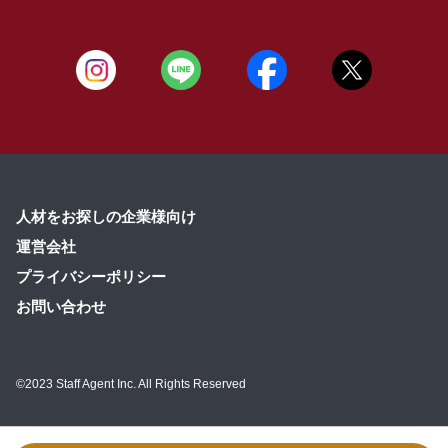
人材をお探しの企業様向け
運営会社
プライバシーポリシー
お問い合わせ
©2023 Staff Agent Inc. All Rights Reserved