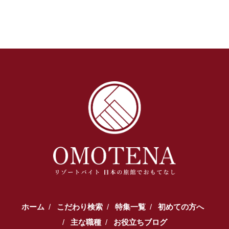
ホーム
こだわり検索
特集一覧
初めての方へ
主な職種
お役立ちブログ