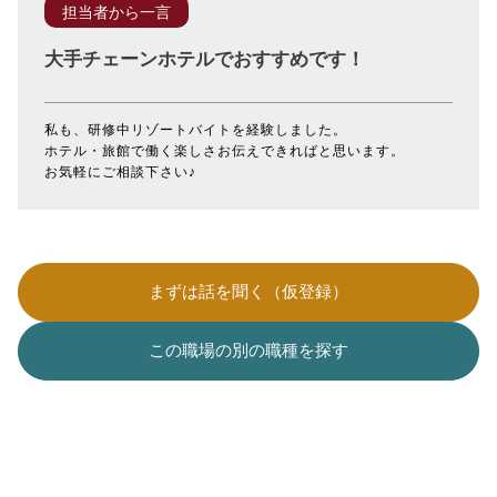
担当者から一言
大手チェーンホテルでおすすめです！
私も、研修中リゾートバイトを経験しました。
ホテル・旅館で働く楽しさお伝えできればと思います。
お気軽にご相談下さい♪
まずは話を聞く（仮登録）
この職場の別の職種を探す