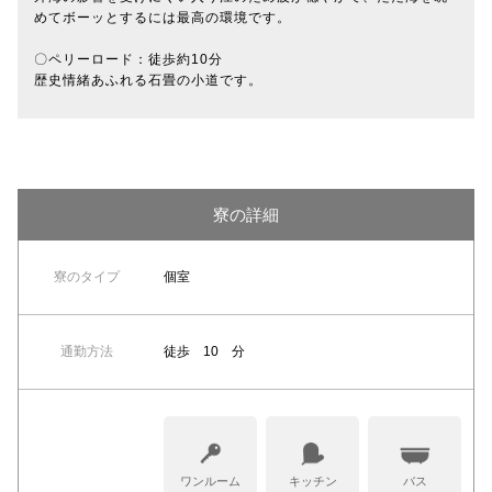
めてボーッとするには最高の環境です。
〇ペリーロード：徒歩約10分
歴史情緒あふれる石畳の小道です。
寮の詳細
寮のタイプ
個室
通勤方法
徒歩 10 分
ワンルーム
キッチン
バス