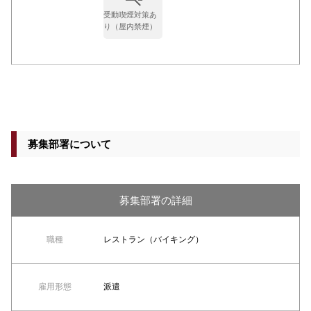
受動喫煙対策あ
り（屋内禁煙）
募集部署について
募集部署の詳細
職種
レストラン（バイキング）
雇用形態
派遣