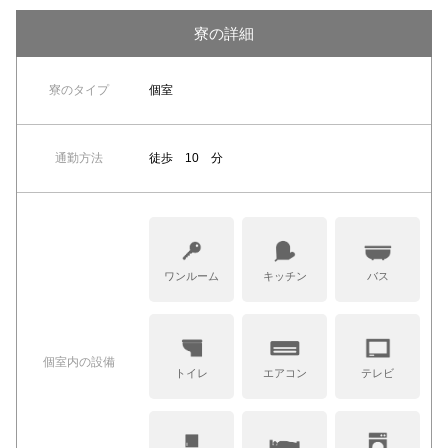
寮の詳細
寮のタイプ
個室
通勤方法
徒歩 10 分
ワンルーム
キッチン
バス
個室内の設備
トイレ
エアコン
テレビ