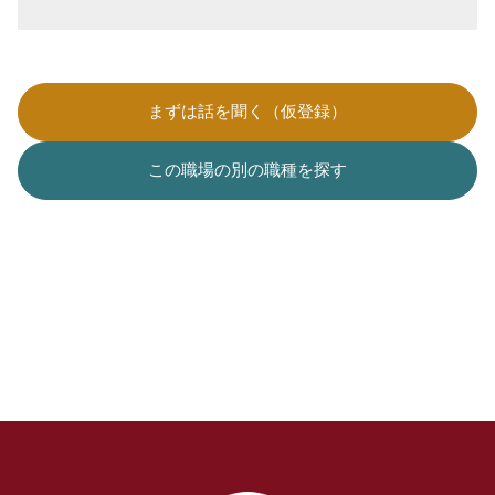
まずは話を聞く（仮登録）
この職場の別の職種を探す