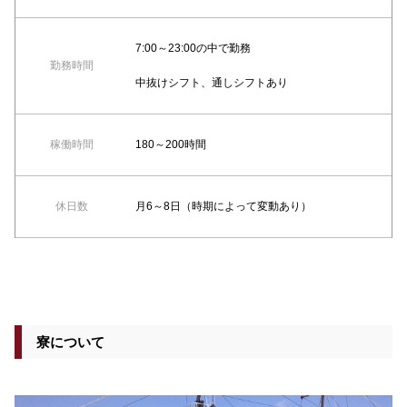
7:00～23:00の中で勤務
勤務時間
中抜けシフト、通しシフトあり
稼働時間
180～200時間
休日数
月6～8日（時期によって変動あり）
寮について