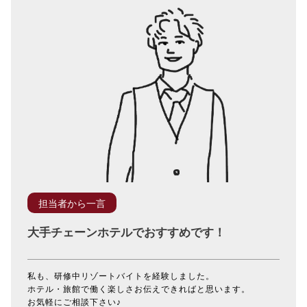
担当者から一言
大手チェーンホテルでおすすめです！
私も、研修中リゾートバイトを経験しました。
ホテル・旅館で働く楽しさお伝えできればと思います。
お気軽にご相談下さい♪