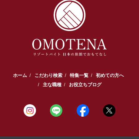
ホーム
こだわり検索
特集一覧
初めての方へ
主な職種
お役立ちブログ