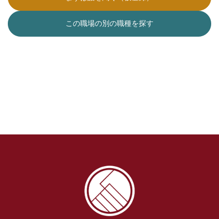
この職場の別の職種を探す