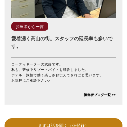
担当者から一言
愛着湧く高山の街。スタッフの延長率も多いで
す。
コーディネーターの武藤です。
私も、研修中リゾートバイトを経験しました。
ホテル・旅館で働く楽しさお伝えできればと思います。
お気軽にご相談下さい♪
担当者ブログ一覧 >>
まずは話を聞く（仮登録）