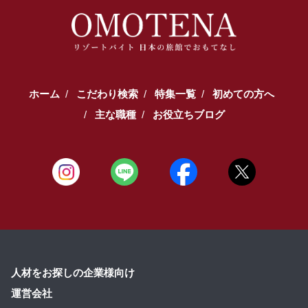
ホーム
こだわり検索
特集一覧
初めての方へ
主な職種
お役立ちブログ
人材をお探しの企業様向け
運営会社