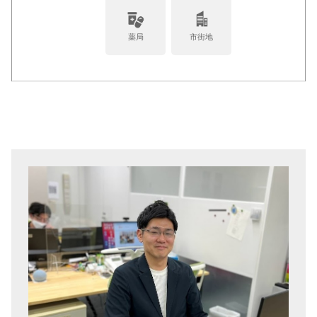
薬局
市街地