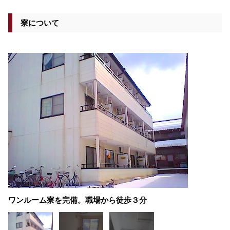
寮について
ワンルーム寮を完備。職場から徒歩３分