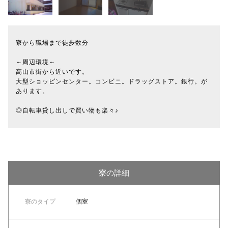
寮から職場まで徒歩数分
～周辺環境～
高山市街から近いです。
大型ショッピンセンター。コンビニ。ドラッグストア。銀行。が
あります。
◎自転車貸し出しで買い物も楽々♪
寮の詳細
寮のタイプ
個室