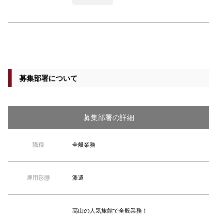
募集部署について
募集部署の詳細
職種
全般業務
雇用形態
派遣
高山の人気旅館で全般業務！