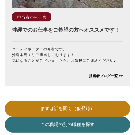
担当者から一言
沖縄でのお仕事をご希望の方へオススメです！
コーディネーターの今村です。
沖縄本島エリア担当しております！
気になることがございましたら、お気軽にご連絡ください♪
担当者ブログ一覧 >>
まずは話を聞く（仮登録）
この職場の別の職種を探す