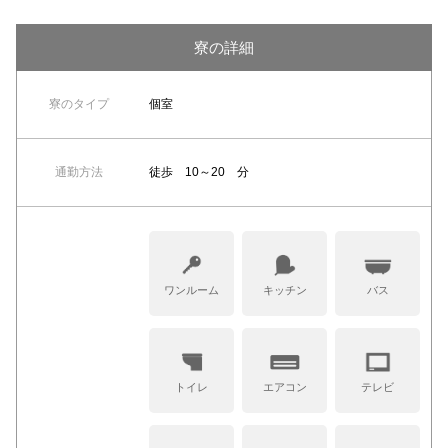
寮の詳細
寮のタイプ
個室
通勤方法
徒歩 10～20 分
ワンルーム
キッチン
バス
トイレ
エアコン
テレビ