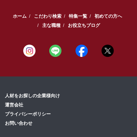
ホーム
こだわり検索
特集一覧
初めての方へ
主な職種
お役立ちブログ
人材をお探しの企業様向け
運営会社
プライバシーポリシー
お問い合わせ