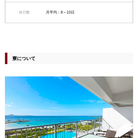
休日数
月平均：8～10日
寮について