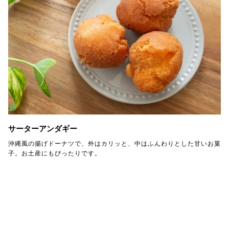
サーターアンダギー
沖縄風の揚げドーナツで、外はカリッと、中はふんわりとした甘いお菓
子。お土産にもぴったりです。