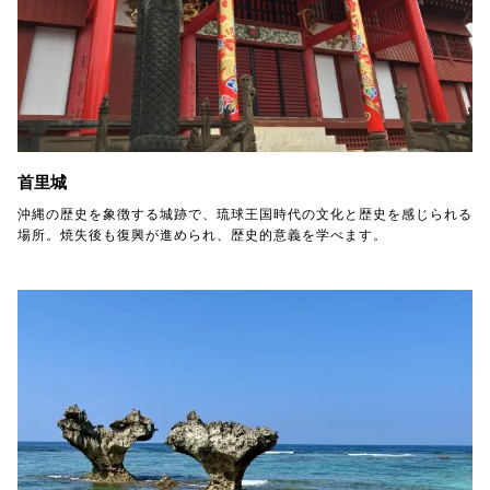
首里城
沖縄の歴史を象徴する城跡で、琉球王国時代の文化と歴史を感じられる
場所。焼失後も復興が進められ、歴史的意義を学べます。