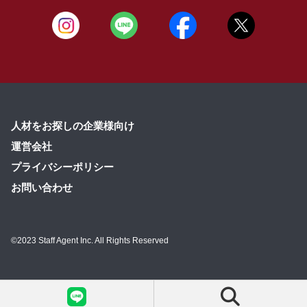
人材をお探しの企業様向け
運営会社
プライバシーポリシー
お問い合わせ
©2023 Staff Agent Inc. All Rights Reserved