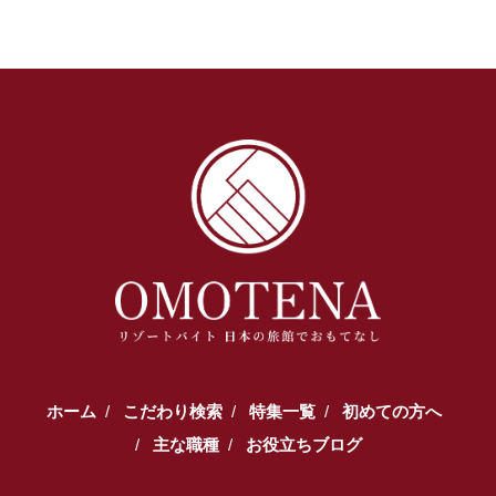
ホーム
こだわり検索
特集一覧
初めての方へ
主な職種
お役立ちブログ