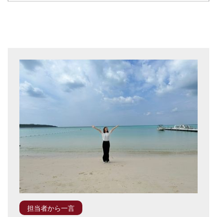
担当者から一言