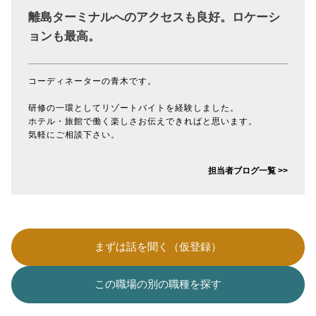
離島ターミナルへのアクセスも良好。ロケーシ
ョンも最高。
コーディネーターの青木です。
研修の一環としてリゾートバイトを経験しました。
ホテル・旅館で働く楽しさお伝えできればと思います。
気軽にご相談下さい。
担当者ブログ一覧 >>
まずは話を聞く（仮登録）
この職場の別の職種を探す