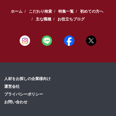
ホーム
こだわり検索
特集一覧
初めての方へ
主な職種
お役立ちブログ
人材をお探しの企業様向け
運営会社
プライバシーポリシー
お問い合わせ