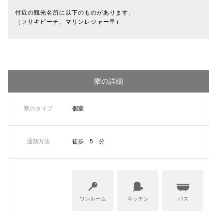
付近の観光名所に以下のものがあります。
（フサキビーチ、マリンレジャー皇）
寮の詳細
寮のタイプ
個室
通勤方法
徒歩 5 分
ワンルーム
キッチン
バス