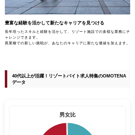
豊富な経験を活かして新たなキャリアを見つける
長年培ったスキルと経験を活かして、リゾート施設での多様な業務にチ
ャレンジできます。
異業種での新しい挑戦が、あなたのキャリアに新たな価値を加えます。
40代以上が活躍！リゾートバイト求人特集のOMOTENA
データ
男女比