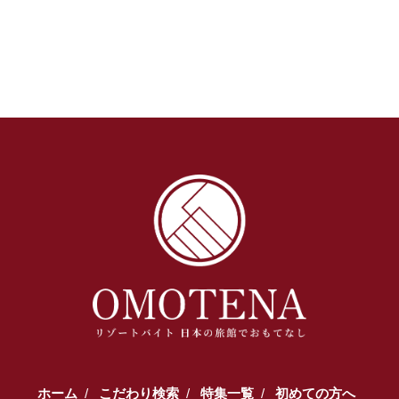
ホーム
こだわり検索
特集一覧
初めての方へ