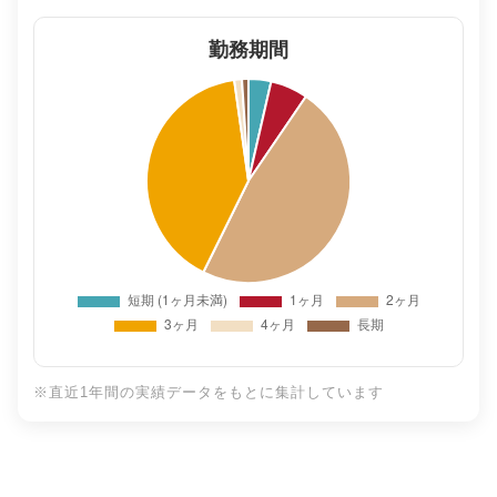
勤務期間
※直近1年間の実績データをもとに集計しています