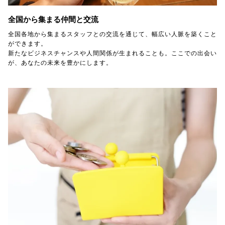
全国から集まる仲間と交流
全国各地から集まるスタッフとの交流を通じて、幅広い人脈を築くこと
ができます。
新たなビジネスチャンスや人間関係が生まれることも。ここでの出会い
が、あなたの未来を豊かにします。