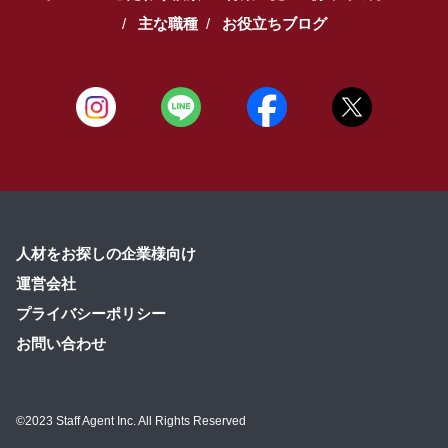
主な職種
お役立ちブログ
人材をお探しの企業様向け
運営会社
プライバシーポリシー
お問い合わせ
©2023 Staff Agent Inc. All Rights Reserved