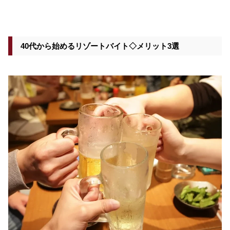
40代から始めるリゾートバイト◇メリット3選