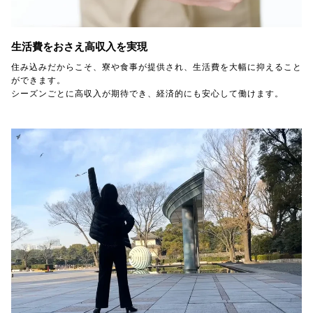
生活費をおさえ高収入を実現
住み込みだからこそ、寮や食事が提供され、生活費を大幅に抑えること
ができます。
シーズンごとに高収入が期待でき、経済的にも安心して働けます。