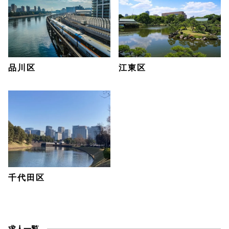
品川区
江東区
千代田区
求人一覧