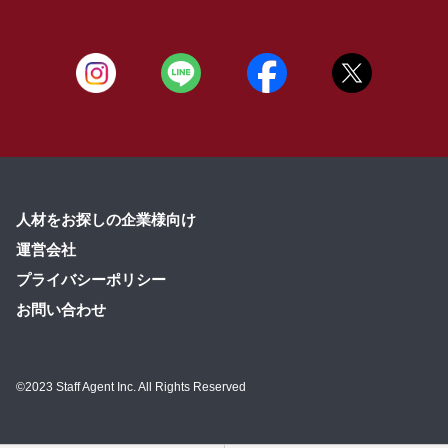
人材をお探しの企業様向け
運営会社
プライバシーポリシー
お問い合わせ
©2023 Staff Agent Inc. All Rights Reserved