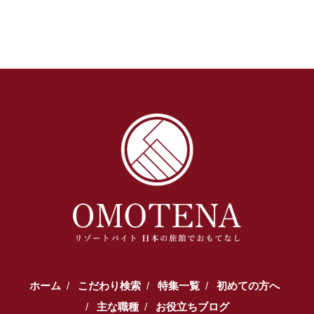
ホーム
こだわり検索
特集一覧
初めての方へ
主な職種
お役立ちブログ