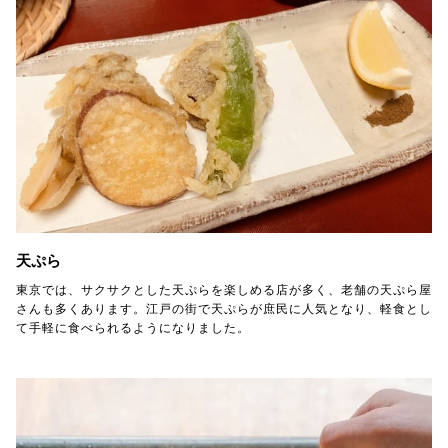
天ぷら
東京では、サクサクとした天ぷらを楽しめる店が多く、老舗の天ぷら屋
さんも多くあります。江戸の街で天ぷらが庶民に人気となり、軽食とし
て手軽に食べられるようになりました。