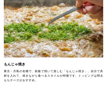
もんじゃ焼き
東京・月島の名物で、鉄板で焼いて楽しむ「もんじゃ焼き」。自分で具
材を入れて、焼きながら食べるスタイルが特徴です。トッピングは明太
もちチーズがおすすめ。