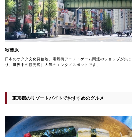
秋葉原
日本のオタク文化発信地。電気街アニメ・ゲーム関連のショップが集ま
り、世界中の観光客に人気のエンタメスポットです。
東京都のリゾートバイトでおすすめのグルメ