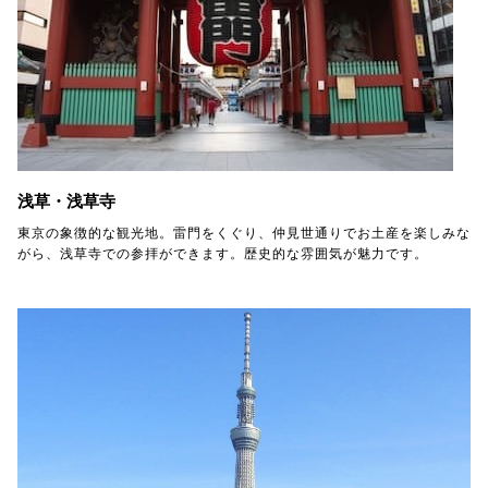
浅草・浅草寺
東京の象徴的な観光地。雷門をくぐり、仲見世通りでお土産を楽しみな
がら、浅草寺での参拝ができます。歴史的な雰囲気が魅力です。