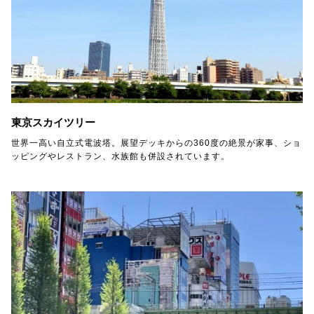
東京スカイツリー
世界一高い自立式電波塔。展望デッキからの360度の絶景が家事、ショ
ッピングやレストラン、水族館も併設されています。