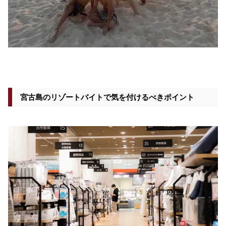
宮古島のリゾートバイトで気を付けるべきポイント