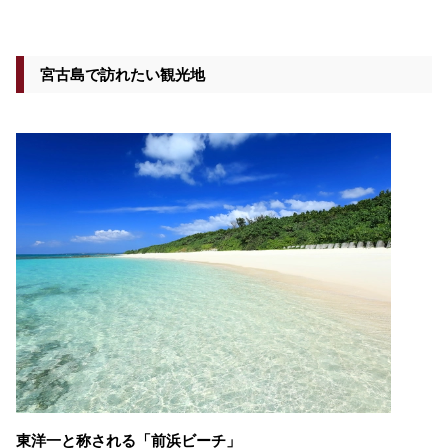
宮古島で訪れたい観光地
東洋一と称される「前浜ビーチ」