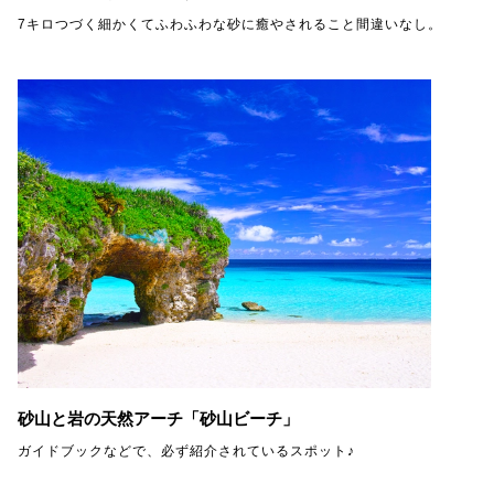
7キロつづく細かくてふわふわな砂に癒やされること間違いなし。
砂山と岩の天然アーチ「砂山ビーチ」
ガイドブックなどで、必ず紹介されているスポット♪