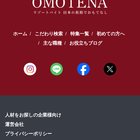
ホーム
こだわり検索
特集一覧
初めての方へ
主な職種
お役立ちブログ
人材をお探しの企業様向け
運営会社
プライバシーポリシー