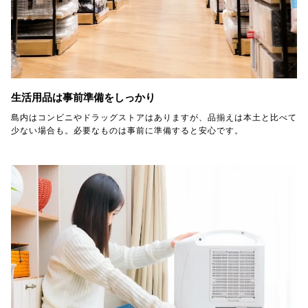
生活用品は事前準備をしっかり
島内はコンビニやドラッグストアはありますが、品揃えは本土と比べて
少ない場合も。必要なものは事前に準備すると安心です。