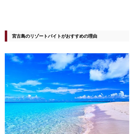
宮古島のリゾートバイトがおすすめの理由