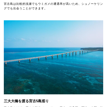
宮古島は比較的浅瀬でもウミガメの遭遇率が高いため、シュノーケリン
グでも出会うことができます。
三大大橋を渡る宮古5島巡り