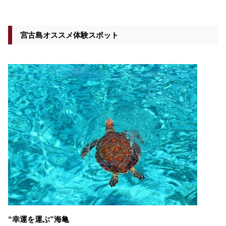
宮古島オススメ体験スポット
“幸運を運ぶ”海亀