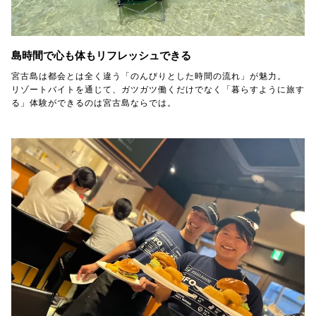
島時間で心も体もリフレッシュできる
宮古島は都会とは全く違う「のんびりとした時間の流れ」が魅力。
リゾートバイトを通じて、ガツガツ働くだけでなく「暮らすように旅す
る」体験ができるのは宮古島ならでは。