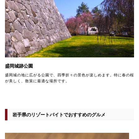
盛岡城跡公園
盛岡城の地に広がる公園で、四季折々の景色が楽しめます。特に春の桜
が美しく、散策に最適な場所です。
岩手県のリゾートバイトでおすすめのグルメ