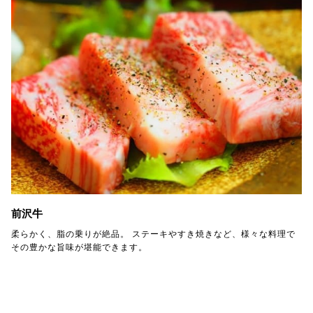
前沢牛
柔らかく、脂の乗りが絶品。 ステーキやすき焼きなど、様々な料理で
その豊かな旨味が堪能できます。