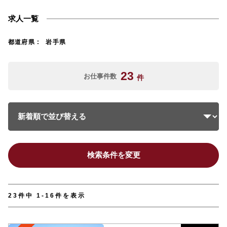
求人一覧
都道府県
岩手県
23
お仕事件数
件
検索条件を変更
23件中 1-16件を表示