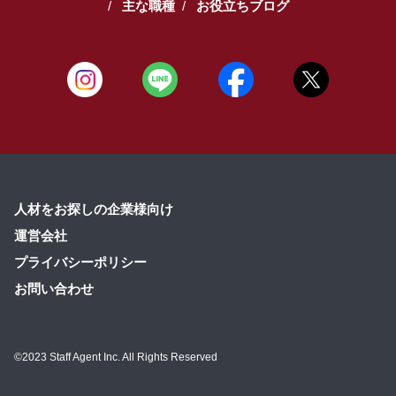
主な職種
お役立ちブログ
人材をお探しの企業様向け
運営会社
プライバシーポリシー
お問い合わせ
©2023 Staff Agent Inc. All Rights Reserved