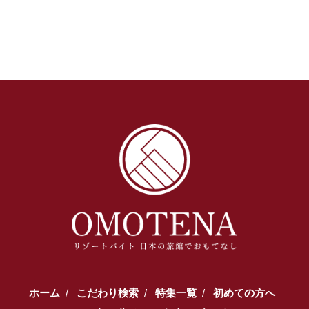
ホーム
こだわり検索
特集一覧
初めての方へ