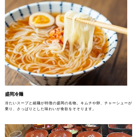
盛岡冷麺
冷たいスープと細麺が特徴の盛岡の名物。キムチや卵、チャーシューが
乗り、さっぱりとした味わいが食欲をそそります。