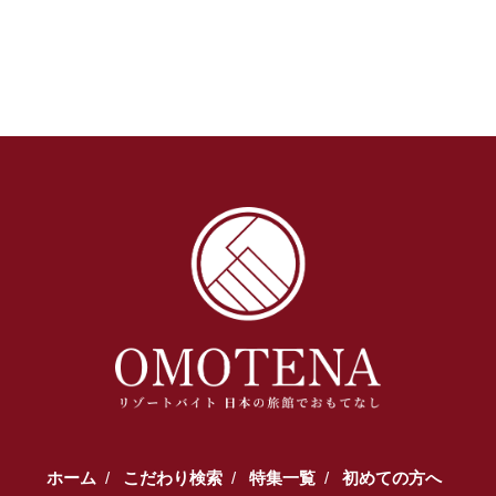
ホーム
こだわり検索
特集一覧
初めての方へ