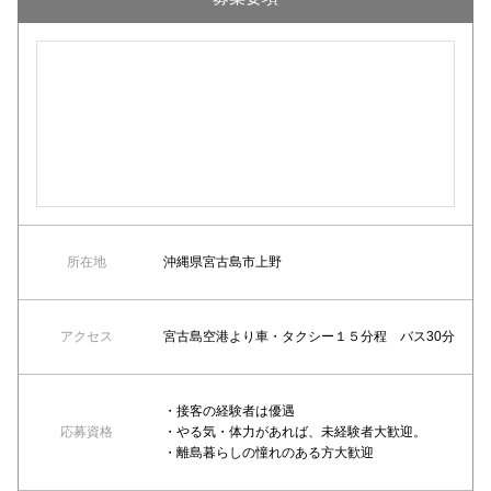
所在地
沖縄県宮古島市上野
アクセス
宮古島空港より車・タクシー１５分程 バス30分
・接客の経験者は優遇
応募資格
・やる気・体力があれば、未経験者大歓迎。
・離島暮らしの憧れのある方大歓迎