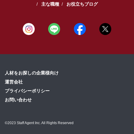
主な職種
お役立ちブログ
人材をお探しの企業様向け
運営会社
プライバシーポリシー
お問い合わせ
©2023 Staff Agent Inc. All Rights Reserved