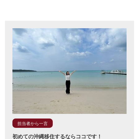
担当者から一言
初めての沖縄移住するならココです！