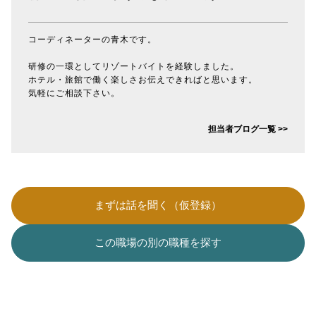
コーディネーターの青木です。
研修の一環としてリゾートバイトを経験しました。
ホテル・旅館で働く楽しさお伝えできればと思います。
気軽にご相談下さい。
担当者ブログ一覧 >>
まずは話を聞く（仮登録）
この職場の別の職種を探す