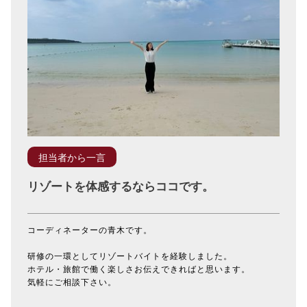
担当者から一言
リゾートを体感するならココです。
コーディネーターの青木です。
研修の一環としてリゾートバイトを経験しました。
ホテル・旅館で働く楽しさお伝えできればと思います。
気軽にご相談下さい。