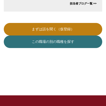
担当者ブログ一覧 >>
まずは話を聞く（仮登録）
この職場の別の職種を探す