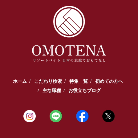
ホーム
こだわり検索
特集一覧
初めての方へ
主な職種
お役立ちブログ