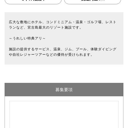
広大な敷地にホテル、コンドミニアム・温泉・ゴルフ場、レスト
ランなど、宮古島最大のリゾート施設です。
～うれしい特典アリ～
施設の提供するサービス、温泉、ジム、プール、体験ダイビング
や自社レジャーツアーなどの優待が受けられます。
募集要項