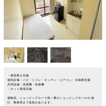
・個室寮を完備
個別設備：バス・トイレ・キッチン・エアコン・冷蔵庫完備
共同設備：洗濯機・乾燥機
・ネット環境完備
週数回、ショッピングカーで島一番のショッピングモールや 銀
行、郵便局まで送迎があります。