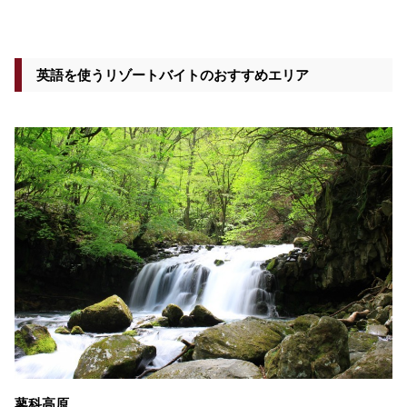
英語を使うリゾートバイトのおすすめエリア
蓼科高原