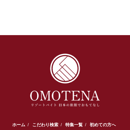
ホーム
こだわり検索
特集一覧
初めての方へ