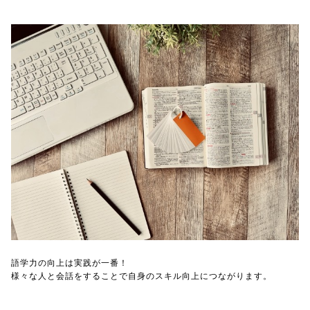
語学力の向上は実践が一番！
様々な人と会話をすることで自身のスキル向上につながります。