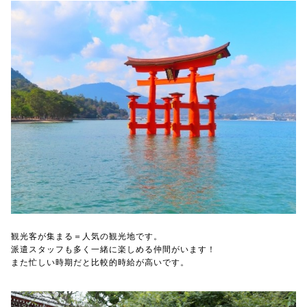
観光客が集まる＝人気の観光地です。
派遣スタッフも多く一緒に楽しめる仲間がいます！
また忙しい時期だと比較的時給が高いです。