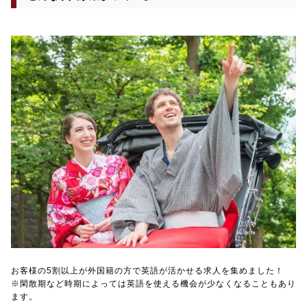
お客様の5割以上が外国籍の方で英語が活かせる求人を集めました！
※閑散期など時期によっては英語を使える機会が少なくなることもあり
ます。