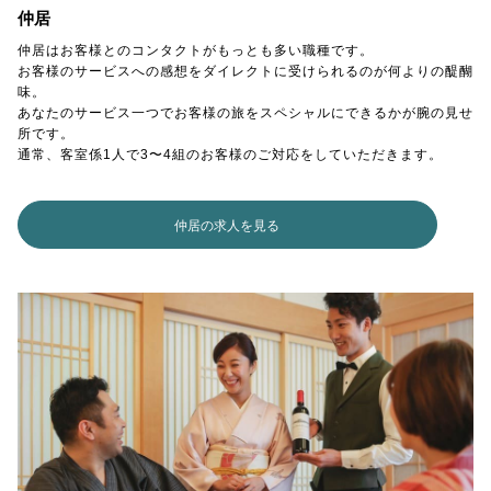
仲居
仲居はお客様とのコンタクトがもっとも多い職種です。
お客様のサービスへの感想をダイレクトに受けられるのが何よりの醍醐
味。
あなたのサービス一つでお客様の旅をスペシャルにできるかが腕の見せ
所です。
通常、客室係1人で3〜4組のお客様のご対応をしていただきます。
仲居の求人を見る