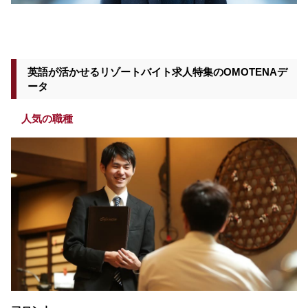
英語が活かせるリゾートバイト求人特集のOMOTENAデ
ータ
人気の職種