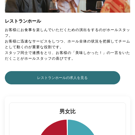
レストランホール
お客様にお食事を楽しんでいただくための演出をするのがホールスタッ
フ。
お客様に迅速なサービスをしつつ、ホール全体の状況を把握してチーム
として動くのが重要な役割です。
スタッフ同士で連携をとり、お客様の「美味しかった！」の一言をいた
だくことがホールスタッフの喜びです。
レストランホールの求人を見る
男女比