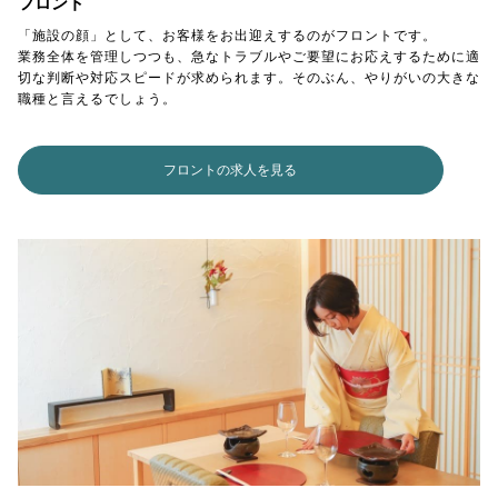
フロント
「施設の顔」として、お客様をお出迎えするのがフロントです。
業務全体を管理しつつも、急なトラブルやご要望にお応えするために適
切な判断や対応スピードが求められます。そのぶん、やりがいの大きな
職種と言えるでしょう。
フロントの求人を見る